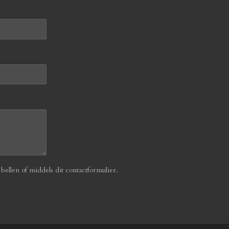
ellen of middels dit contactformulier.