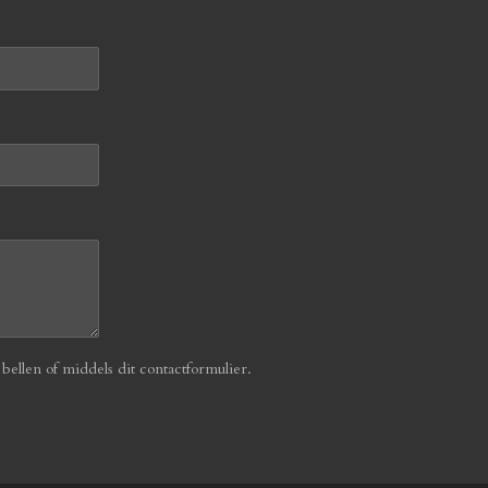
ellen of middels dit contactformulier.