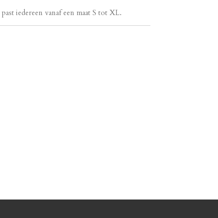
n past iedereen vanaf een maat S tot XL.