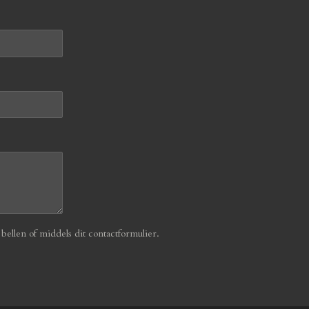
ellen of middels dit contactformulier.