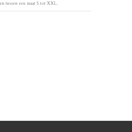
een tussen een maat S tot XXL.