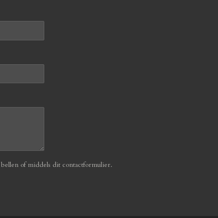
ellen of middels dit contactformulier.