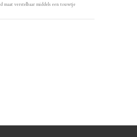
rd maat verstelbaar middels een touwtje