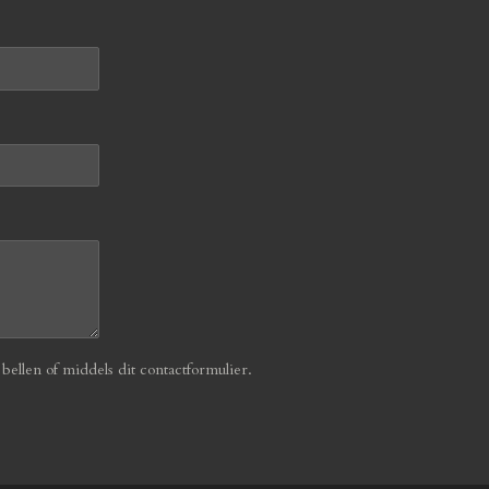
ellen of middels dit contactformulier.