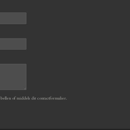
ellen of middels dit contactformulier.