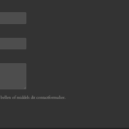
ellen of middels dit contactformulier.