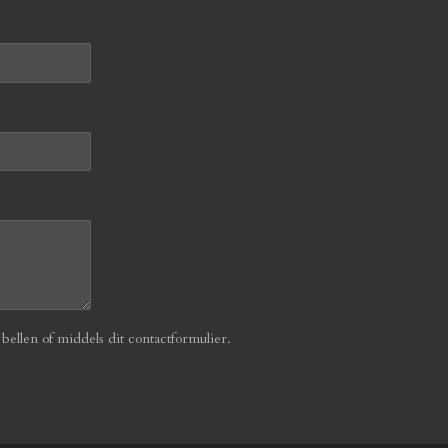
ellen of middels dit contactformulier.