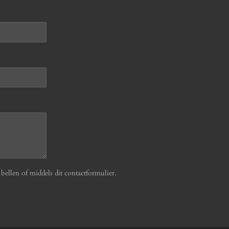
ellen of middels dit contactformulier.