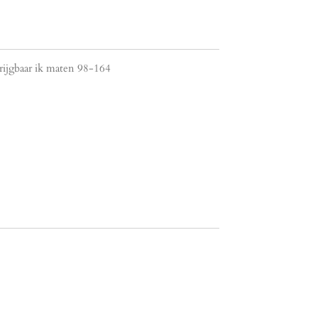
krijgbaar ik maten 98-164