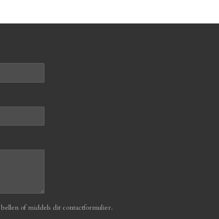
ellen of middels dit contactformulier.