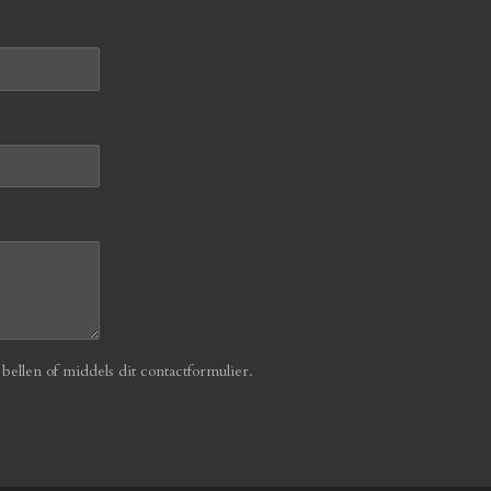
ellen of middels dit contactformulier.