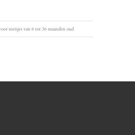
e voor meisjes van 6 tot 36 maanden oud