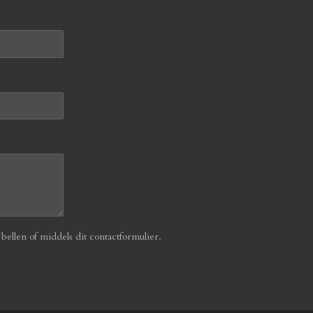
ellen of middels dit contactformulier.