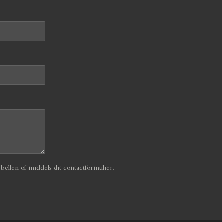
ellen of middels dit contactformulier.