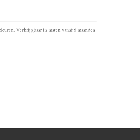
 kleuren. Verkrijgbaar in maten vanaf 6 maanden