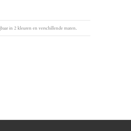
gbaar in 2 kleuren en verschillende maten.