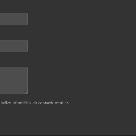
ellen of middels dit contactformulier.