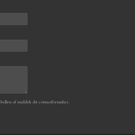
ellen of middels dit contactformulier.