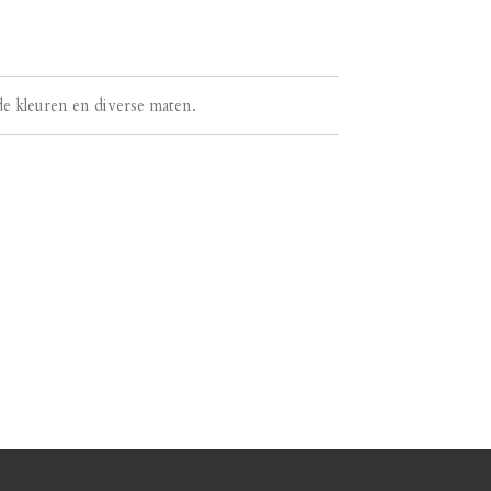
nde kleuren en diverse maten.