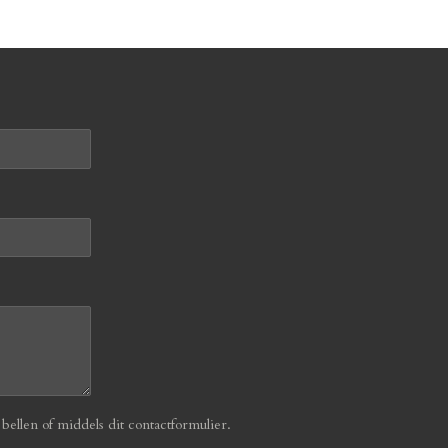
ellen of middels dit contactformulier.