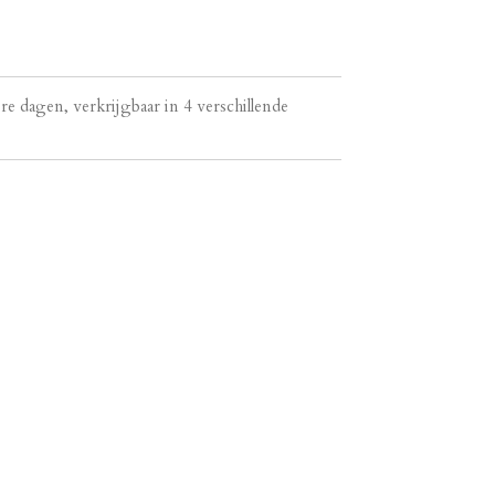
e dagen, verkrijgbaar in 4 verschillende