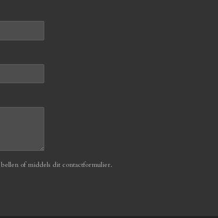
ellen of middels dit contactformulier.