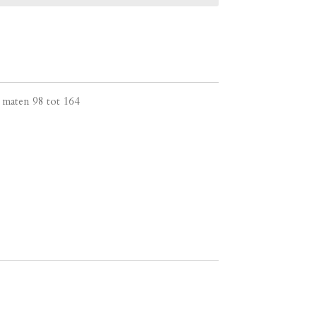
e maten 98 tot 164