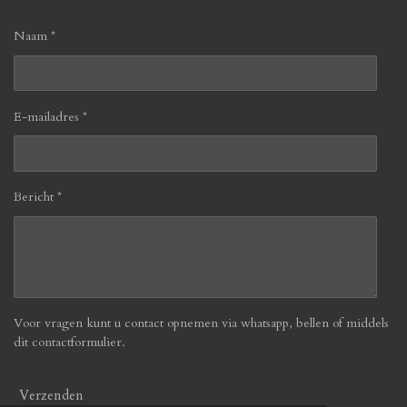
Naam *
E-mailadres *
Bericht *
Voor vragen kunt u contact opnemen via whatsapp, bellen of middels
dit contactformulier.
Verzenden