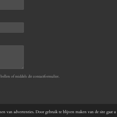
ellen of middels dit contactformulier.
en van advertenties. Door gebruik te blijven maken van de site gaat u